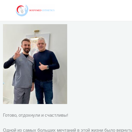
Перейти
к
содержимому
Готово, отдохнули и счастливы!
Одной из самых больших мечтаний в этой жизни было вернуть 