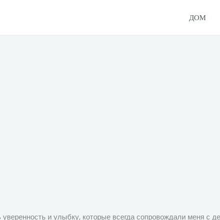
ДОМ
уверенность и улыбку, которые всегда сопровождали меня с де