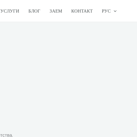
УСЛУГИ
БЛОГ
ЗАЕМ
КОНТАКТ
РУС
тства.